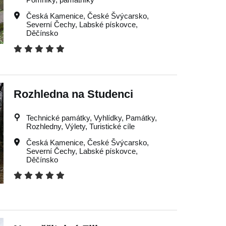
Česká Kamenice
,
České Švýcarsko
,
Severní Čechy
,
Labské pískovce
,
Děčínsko
Rozhledna na Studenci
Technické památky, Vyhlídky, Památky,
Rozhledny, Výlety, Turistické cíle
Česká Kamenice
,
České Švýcarsko
,
Severní Čechy
,
Labské pískovce
,
Děčínsko