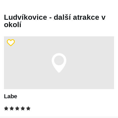
Ludvíkovice - další atrakce v
okolí
Labe