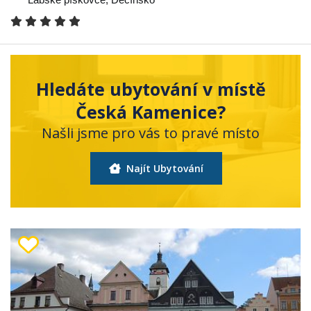
Hledáte ubytování v místě
Česká Kamenice?
Našli jsme pro vás to pravé místo
Najít Ubytování