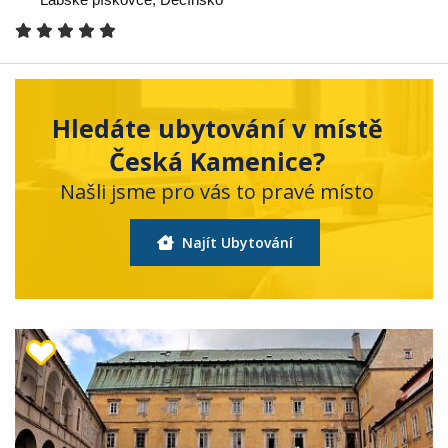
Hledáte ubytování v místě
Česká Kamenice?
Našli jsme pro vás to pravé místo
Najít Ubytování