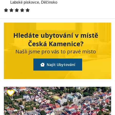
Labské pískovce
,
Děčínsko
Hledáte ubytování v místě
Česká Kamenice?
Našli jsme pro vás to pravé místo
Najít Ubytování