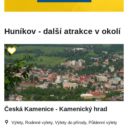
Huníkov - další atrakce v okolí
Česká Kamenice - Kamenický hrad
Výlety, Rodinné výlety, Výlety do přírody, Půldenní výlety