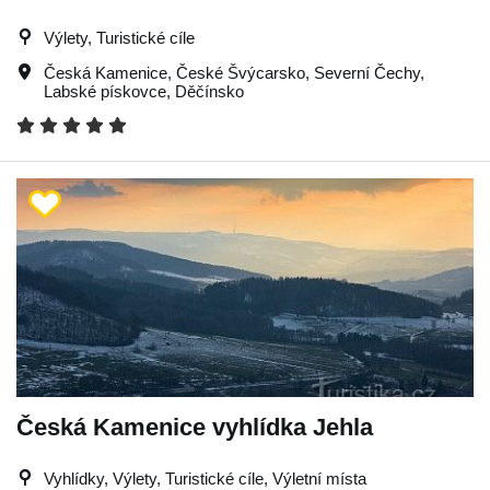
Výlety, Turistické cíle
Česká Kamenice
,
České Švýcarsko
,
Severní Čechy
,
Labské pískovce
,
Děčínsko
Česká Kamenice vyhlídka Jehla
Vyhlídky, Výlety, Turistické cíle, Výletní místa