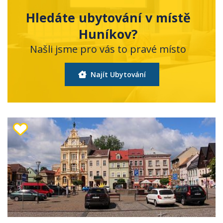
Hledáte ubytování v místě
Huníkov?
Našli jsme pro vás to pravé místo
Najít Ubytování