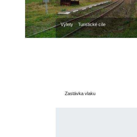
Výlety
Turistické cíle
Zastávka vlaku