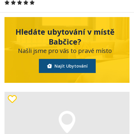
Hledáte ubytování v místě
Babčice?
Našli jsme pro vás to pravé místo
Najít Ubytování