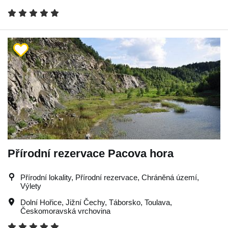
Přírodní rezervace Pacova hora
Přírodní lokality, Přírodní rezervace, Chráněná území,
Výlety
Dolní Hořice
,
Jižní Čechy
,
Táborsko
,
Toulava
,
Českomoravská vrchovina