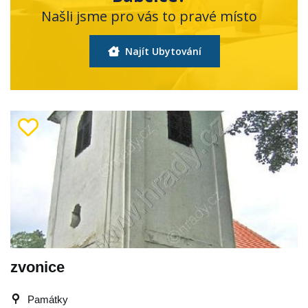
Našli jsme pro vás to pravé místo
Najít Ubytování
zvonice
Památky