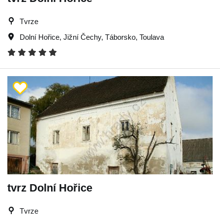
Tvrze
Dolní Hořice
,
Jižní Čechy
,
Táborsko
,
Toulava
tvrz Dolní Hořice
Tvrze