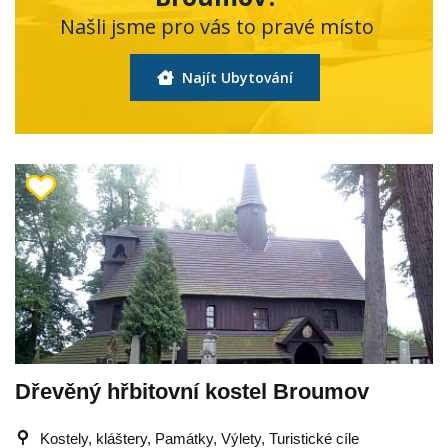
Našli jsme pro vás to pravé místo
Najít Ubytování
Dřevěný hřbitovní kostel Broumov
Kostely, kláštery, Památky, Výlety, Turistické cíle