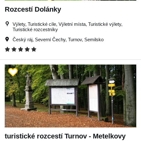
Rozcestí Dolánky
Výlety, Turistické cíle, Výletní místa, Turistické výlety,
Turistické rozcestníky
Český ráj
,
Severní Čechy
,
Turnov
,
Semilsko
turistické rozcestí Turnov - Metelkovy