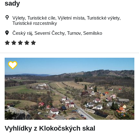
sady
Výlety, Turistické cíle, Výletní místa, Turistické výlety,
Turistické rozcestníky
Český ráj
,
Severní Čechy
,
Turnov
,
Semilsko
Vyhlídky z Klokočských skal