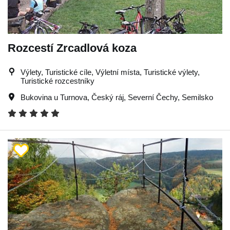
Rozcestí Zrcadlová koza
Výlety, Turistické cíle, Výletní místa, Turistické výlety,
Turistické rozcestníky
Bukovina u Turnova
,
Český ráj
,
Severní Čechy
,
Semilsko