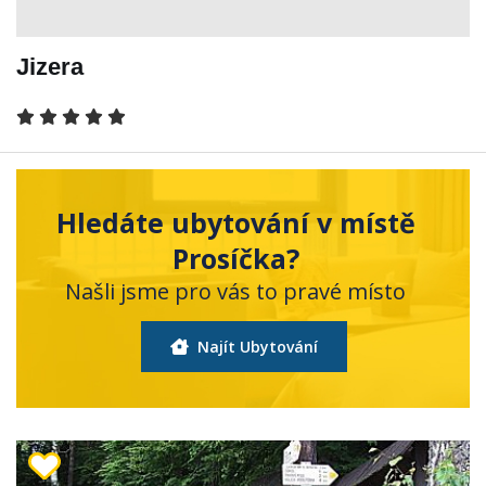
Jizera
Hledáte ubytování v místě
Prosíčka?
Našli jsme pro vás to pravé místo
Najít Ubytování