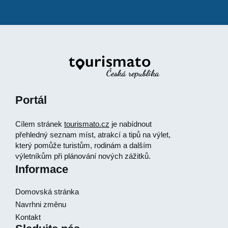
Portál
Cílem stránek
tourismato.cz
je nabídnout
přehledný seznam míst, atrakcí a tipů na výlet,
který pomůže turistům, rodinám a dalším
výletníkům při plánování nových zážitků.
Informace
Domovská stránka
Navrhni změnu
Kontakt