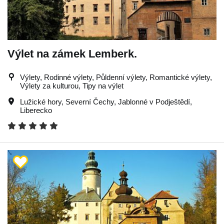
Výlet na zámek Lemberk.
Výlety, Rodinné výlety, Půldenní výlety, Romantické výlety,
Výlety za kulturou, Tipy na výlet
Lužické hory
,
Severní Čechy
,
Jablonné v Podještědí
,
Liberecko