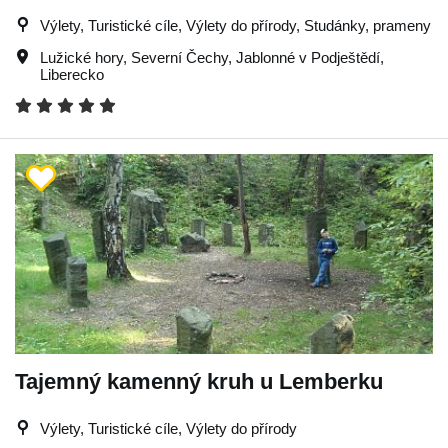
Výlety, Turistické cíle, Výlety do přírody, Studánky, prameny
Lužické hory
,
Severní Čechy
,
Jablonné v Podještědí
,
Liberecko
Tajemný kamenný kruh u Lemberku
Výlety, Turistické cíle, Výlety do přírody