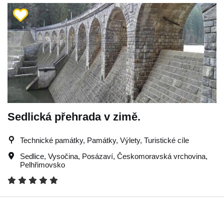
Sedlická přehrada v zimě.
Technické památky, Památky, Výlety, Turistické cíle
Sedlice
,
Vysočina
,
Posázaví
,
Českomoravská vrchovina
,
Pelhřimovsko