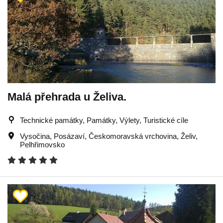
Malá přehrada u Želiva.
Technické památky, Památky, Výlety, Turistické cíle
Vysočina
,
Posázaví
,
Českomoravská vrchovina
,
Želiv
,
Pelhřimovsko