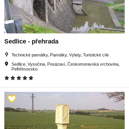
Sedlice - přehrada
Technické památky, Památky, Výlety, Turistické cíle
Sedlice
,
Vysočina
,
Posázaví
,
Českomoravská vrchovina
,
Pelhřimovsko