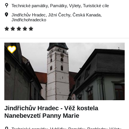
Technické památky, Památky, Výlety, Turistické cíle
Jindřichův Hradec
,
Jižní Čechy
,
Česká Kanada
,
Jindřichohradecko
Jindřichův Hradec - Věž kostela
Nanebevzetí Panny Marie