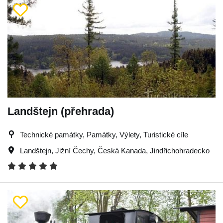
Landštejn (přehrada)
Technické památky, Památky, Výlety, Turistické cíle
Landštejn
,
Jižní Čechy
,
Česká Kanada
,
Jindřichohradecko