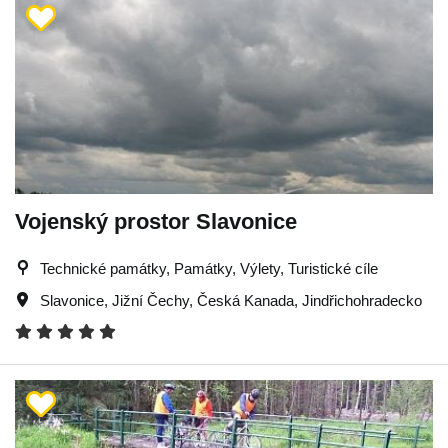
Vojenský prostor Slavonice
Technické památky, Památky, Výlety, Turistické cíle
Slavonice
,
Jižní Čechy
,
Česká Kanada
,
Jindřichohradecko