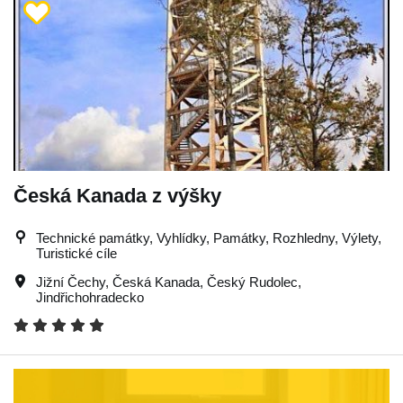
Česká Kanada z výšky
Technické památky, Vyhlídky, Památky, Rozhledny, Výlety,
Turistické cíle
Jižní Čechy
,
Česká Kanada
,
Český Rudolec
,
Jindřichohradecko