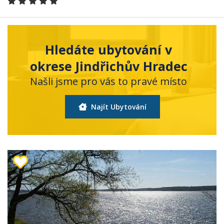
Hledáte ubytování v
okrese Jindřichův Hradec
Našli jsme pro vás to pravé místo
Najít Ubytování