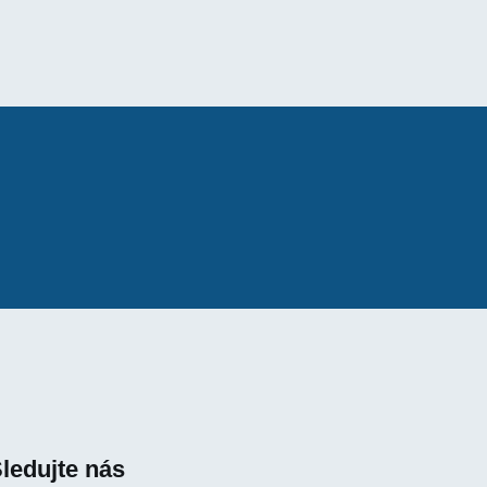
ledujte nás