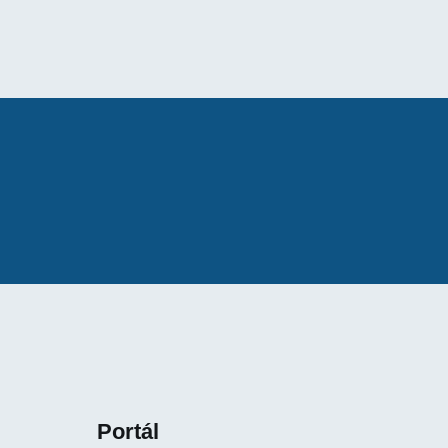
Portál