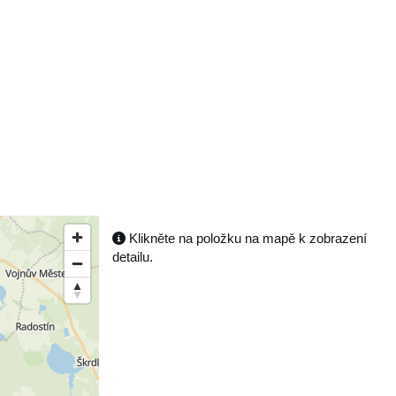
Klikněte na položku na mapě k zobrazení
detailu.