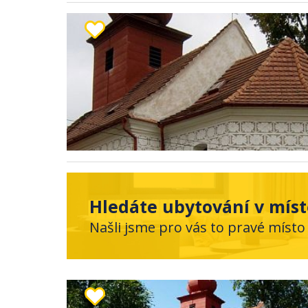
Hledáte ubytování v míst
Našli jsme pro vás to pravé místo