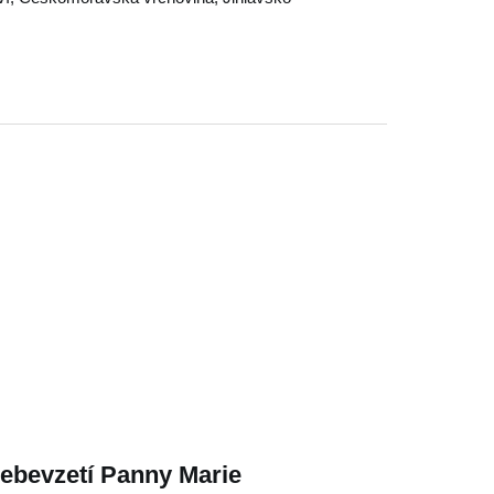
ebevzetí Panny Marie