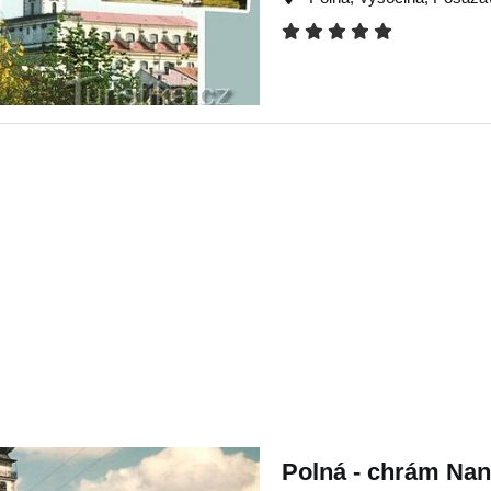
Polná - chrám Nan