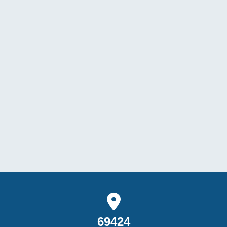
69424