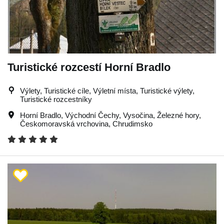
Turistické rozcestí Horní Bradlo
Výlety, Turistické cíle, Výletní místa, Turistické výlety,
Turistické rozcestníky
Horní Bradlo
,
Východní Čechy
,
Vysočina
,
Železné hory
,
Českomoravská vrchovina
,
Chrudimsko