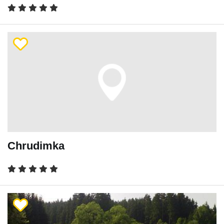
Chrudimka