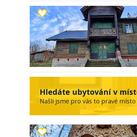
Hledáte ubytování v mís
Našli jsme pro vás to pravé místo