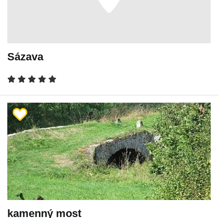
Sázava
kamenný most