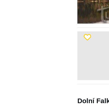
Dolní Falk