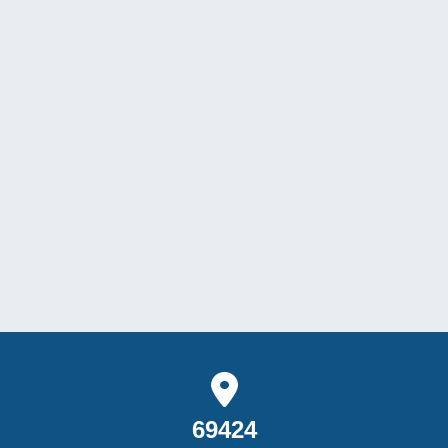
69424