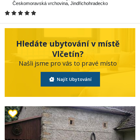
Českomoravská vrchovina
,
Jindřichohradecko
Hledáte ubytování v místě
Vlčetín?
Našli jsme pro vás to pravé místo
Najít Ubytování