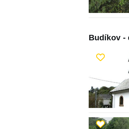
Budíkov - 