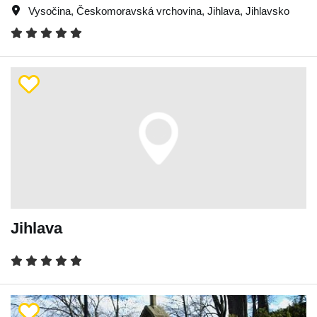
Vysočina
,
Českomoravská vrchovina
,
Jihlava
,
Jihlavsko
Jihlava