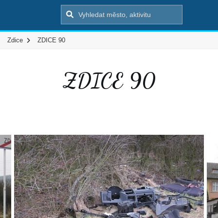
Zdice
ZDICE 90
ZDICE 90