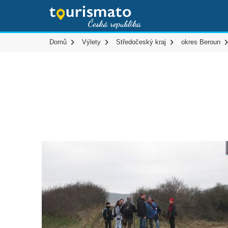
Domů
Výlety
Středočeský kraj
okres Beroun