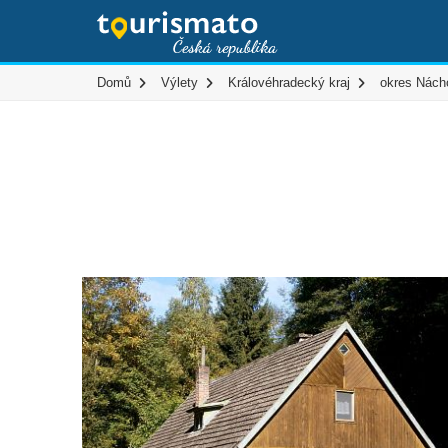
Domů
Výlety
Královéhradecký kraj
okres Nách