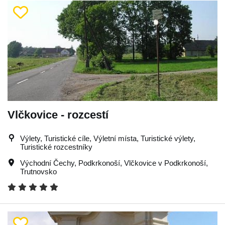
Vlčkovice - rozcestí
Výlety, Turistické cíle, Výletní místa, Turistické výlety,
Turistické rozcestníky
Východní Čechy
,
Podkrkonoší
,
Vlčkovice v Podkrkonoší
,
Trutnovsko