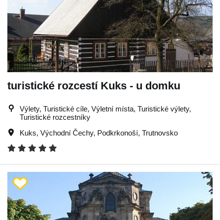
turistické rozcestí Kuks - u domku
Výlety, Turistické cíle, Výletní místa, Turistické výlety,
Turistické rozcestníky
Kuks
,
Východní Čechy
,
Podkrkonoší
,
Trutnovsko