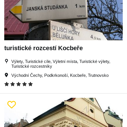
turistické rozcestí Kocbeře
Výlety, Turistické cíle, Výletní místa, Turistické výlety,
Turistické rozcestníky
Východní Čechy
,
Podkrkonoší
,
Kocbeře
,
Trutnovsko