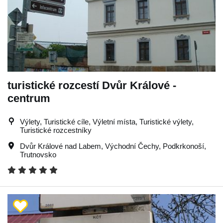
turistické rozcestí Dvůr Králové -
centrum
Výlety, Turistické cíle, Výletní místa, Turistické výlety,
Turistické rozcestníky
Dvůr Králové nad Labem
,
Východní Čechy
,
Podkrkonoší
,
Trutnovsko