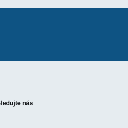
ledujte nás