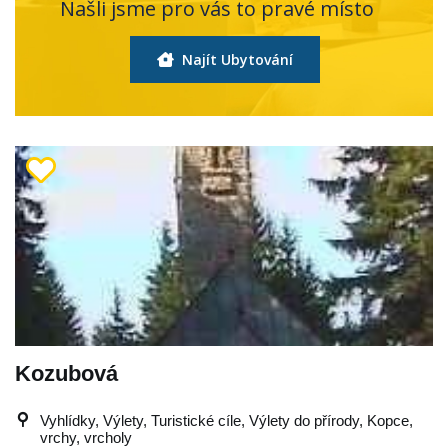
Našli jsme pro vás to pravé místo
Najít Ubytování
Kozubová
Vyhlídky, Výlety, Turistické cíle, Výlety do přírody, Kopce,
vrchy, vrcholy