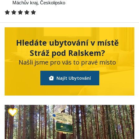
Máchův kraj
,
Českolipsko
Hledáte ubytování v místě
Stráž pod Ralskem?
Našli jsme pro vás to pravé místo
Najít Ubytování