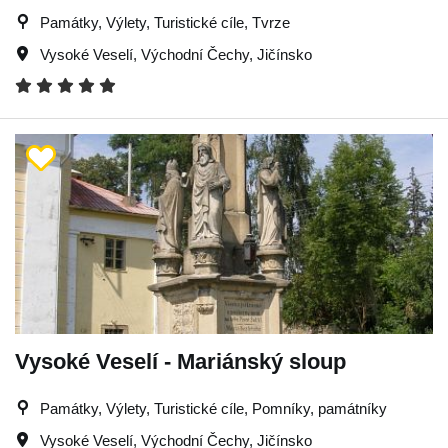
Památky, Výlety, Turistické cíle, Tvrze
Vysoké Veselí
,
Východní Čechy
,
Jičínsko
Vysoké Veselí - Mariánský sloup
Památky, Výlety, Turistické cíle, Pomníky, památníky
Vysoké Veselí
,
Východní Čechy
,
Jičínsko