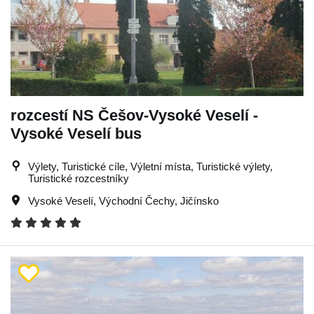
rozcestí NS Češov-Vysoké Veselí -
Vysoké Veselí bus
Výlety, Turistické cíle, Výletní místa, Turistické výlety,
Turistické rozcestníky
Vysoké Veselí
,
Východní Čechy
,
Jičínsko