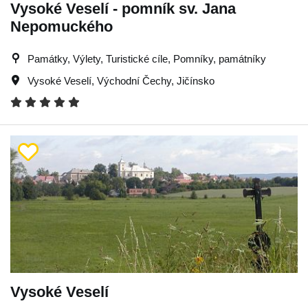
Vysoké Veselí - pomník sv. Jana
Nepomuckého
Památky, Výlety, Turistické cíle, Pomníky, památníky
Vysoké Veselí
,
Východní Čechy
,
Jičínsko
Vysoké Veselí