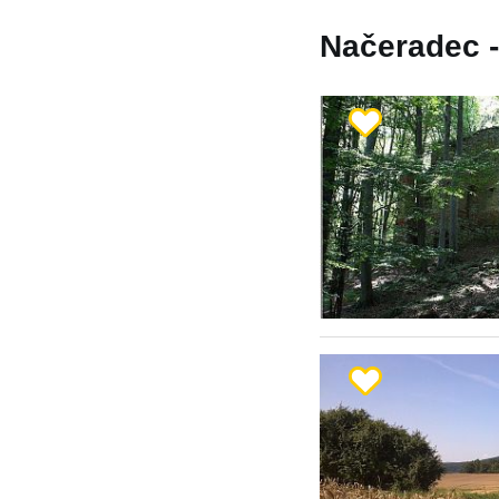
Načeradec - 