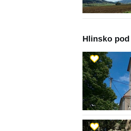
Hlinsko pod 