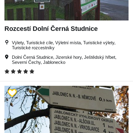
Rozcestí Dolní Černá Studnice
Výlety, Turistické cíle, Výletní místa, Turistické výlety,
Turistické rozcestníky
Dolní Černá Studnice
,
Jizerské hory
,
Ještědský hřbet
,
Severní Čechy
,
Jablonecko