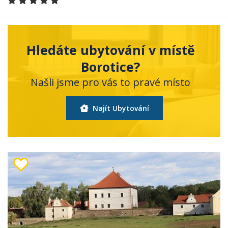
Hledáte ubytování v místě
Borotice?
Našli jsme pro vás to pravé místo
Najít Ubytování