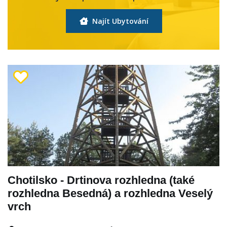
Najít Ubytování
Chotilsko - Drtinova rozhledna (také
rozhledna Besedná) a rozhledna Veselý
vrch