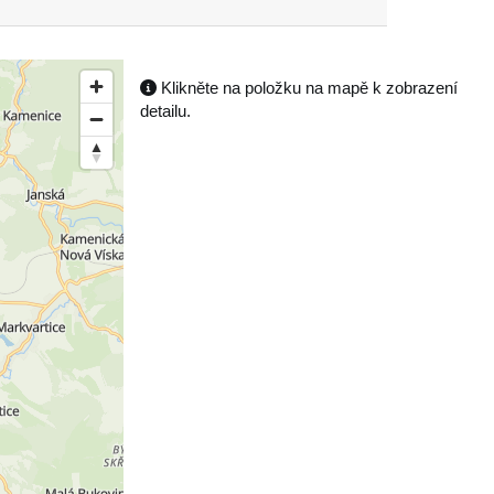
Klikněte na položku na mapě k zobrazení
detailu.