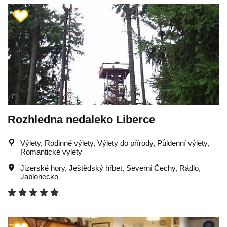
Rozhledna nedaleko Liberce
Výlety, Rodinné výlety, Výlety do přírody, Půldenní výlety,
Romantické výlety
Jizerské hory
,
Ještědský hřbet
,
Severní Čechy
,
Rádlo
,
Jablonecko