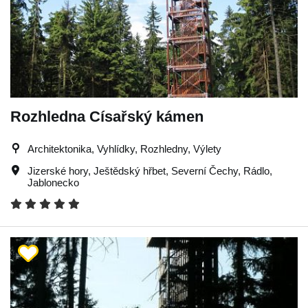
Rozhledna Císařský kámen
Architektonika, Vyhlídky, Rozhledny, Výlety
Jizerské hory
,
Ještědský hřbet
,
Severní Čechy
,
Rádlo
,
Jablonecko