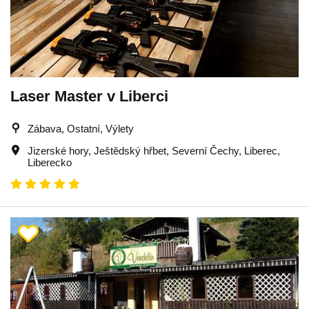
Laser Master v Liberci
Zábava, Ostatní, Výlety
Jizerské hory
,
Ještědský hřbet
,
Severní Čechy
,
Liberec
,
Liberecko