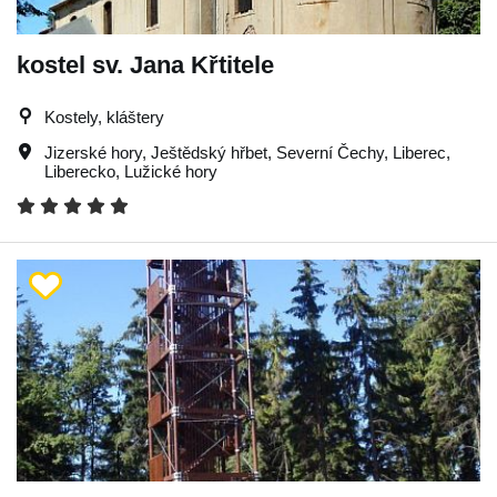
kostel sv. Jana Křtitele
Kostely, kláštery
Jizerské hory
,
Ještědský hřbet
,
Severní Čechy
,
Liberec
,
Liberecko
,
Lužické hory