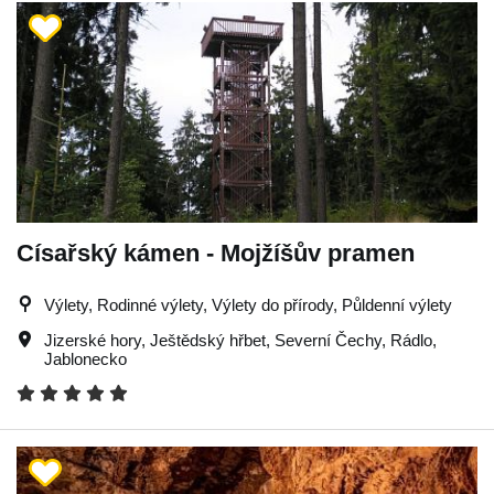
Císařský kámen - Mojžíšův pramen
Výlety, Rodinné výlety, Výlety do přírody, Půldenní výlety
Jizerské hory
,
Ještědský hřbet
,
Severní Čechy
,
Rádlo
,
Jablonecko