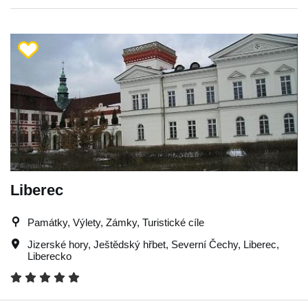
Liberec
Památky, Výlety, Zámky, Turistické cíle
Jizerské hory
,
Ještědský hřbet
,
Severní Čechy
,
Liberec
,
Liberecko