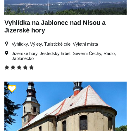
Vyhlídka na Jablonec nad Nisou a
Jizerské hory
Vyhlídky, Výlety, Turistické cíle, Výletní místa
Jizerské hory
,
Ještědský hřbet
,
Severní Čechy
,
Rádlo
,
Jablonecko