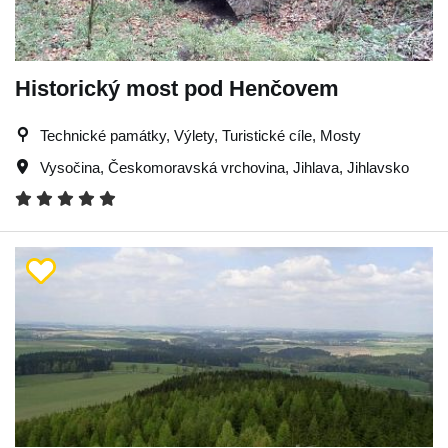
Historický most pod Henčovem
Technické památky, Výlety, Turistické cíle, Mosty
Vysočina
,
Českomoravská vrchovina
,
Jihlava
,
Jihlavsko