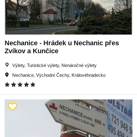
Nechanice - Hrádek u Nechanic přes
Zvíkov a Kunčice
Výlety, Turistické výlety, Nenáročné výlety
Nechanice
,
Východní Čechy
,
Královéhradecko