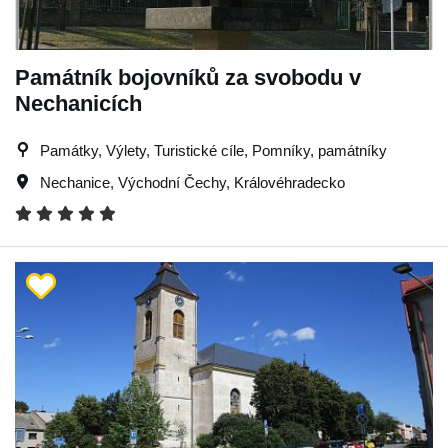
Památník bojovníků za svobodu v
Nechanicích
Památky, Výlety, Turistické cíle, Pomníky, památníky
Nechanice
,
Východní Čechy
,
Královéhradecko