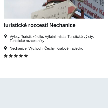
turistické rozcestí Nechanice
Výlety, Turistické cíle, Výletní místa, Turistické výlety,
Turistické rozcestníky
Nechanice
,
Východní Čechy
,
Královéhradecko