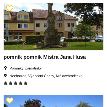
pomník pomník Mistra Jana Husa
Pomníky, památníky
Nechanice
,
Východní Čechy
,
Královéhradecko