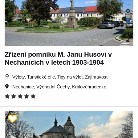
Zřízení pomníku M. Janu Husovi v
Nechanicích v letech 1903-1904
Výlety, Turistické cíle, Tipy na výlet, Zajímavosti
Nechanice
,
Východní Čechy
,
Královéhradecko