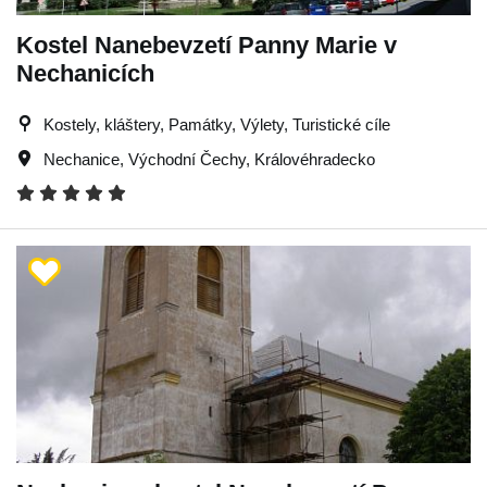
Kostel Nanebevzetí Panny Marie v
Nechanicích
Kostely, kláštery, Památky, Výlety, Turistické cíle
Nechanice
,
Východní Čechy
,
Královéhradecko