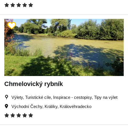
Chmelovický rybník
Výlety, Turistické cíle, Inspirace - cestopisy, Tipy na výlet
Východní Čechy
,
Králíky
,
Královéhradecko