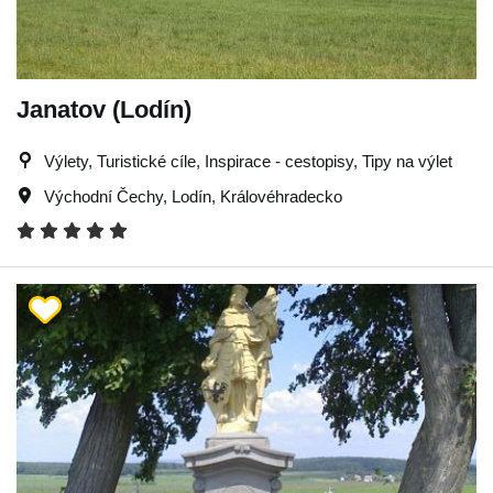
Janatov (Lodín)
Výlety, Turistické cíle, Inspirace - cestopisy, Tipy na výlet
Východní Čechy
,
Lodín
,
Královéhradecko