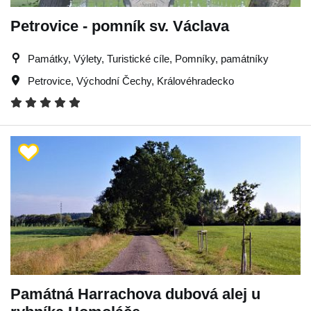
Petrovice - pomník sv. Václava
Památky, Výlety, Turistické cíle, Pomníky, památníky
Petrovice
,
Východní Čechy
,
Královéhradecko
Památná Harrachova dubová alej u