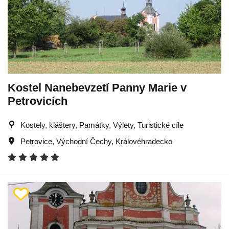
Kostel Nanebevzetí Panny Marie v
Petrovicích
Kostely, kláštery, Památky, Výlety, Turistické cíle
Petrovice
,
Východní Čechy
,
Královéhradecko