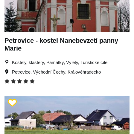
Petrovice - kostel Nanebevzetí panny
Marie
Kostely, kláštery, Památky, Výlety, Turistické cíle
Petrovice
,
Východní Čechy
,
Královéhradecko