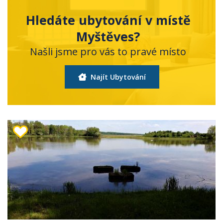
Hledáte ubytování v místě
Myštěves?
Našli jsme pro vás to pravé místo
Najít Ubytování