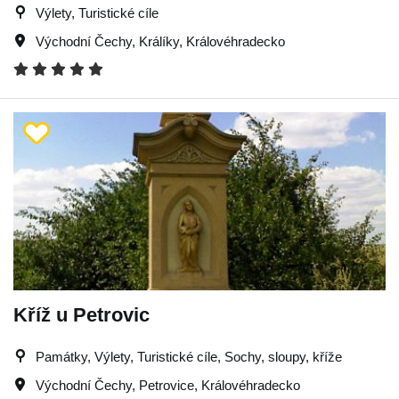
Výlety, Turistické cíle
Východní Čechy
,
Králíky
,
Královéhradecko
Kříž u Petrovic
Památky, Výlety, Turistické cíle, Sochy, sloupy, kříže
Východní Čechy
,
Petrovice
,
Královéhradecko