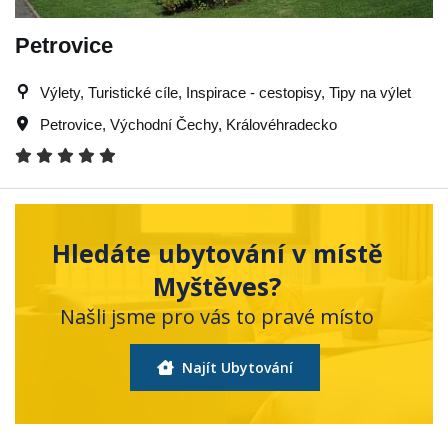
Petrovice
Výlety, Turistické cíle, Inspirace - cestopisy, Tipy na výlet
Petrovice
,
Východní Čechy
,
Královéhradecko
Hledáte ubytování v místě
Myštěves?
Našli jsme pro vás to pravé místo
Najít Ubytování