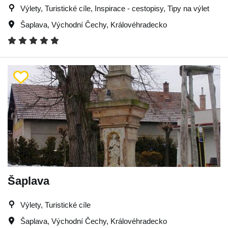
Výlety, Turistické cíle, Inspirace - cestopisy, Tipy na výlet
Šaplava
,
Východní Čechy
,
Královéhradecko
Šaplava
Výlety, Turistické cíle
Šaplava
,
Východní Čechy
,
Královéhradecko