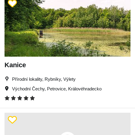
Kanice
Přírodní lokality, Rybníky, Výlety
Východní Čechy
,
Petrovice
,
Královéhradecko