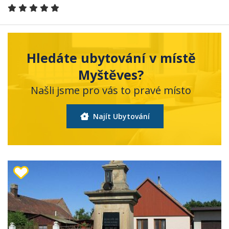
Hledáte ubytování v místě
Myštěves?
Našli jsme pro vás to pravé místo
Najít Ubytování