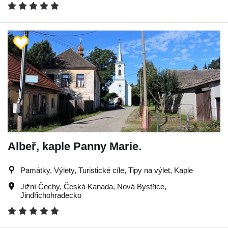
Albeř, kaple Panny Marie.
Památky, Výlety, Turistické cíle, Tipy na výlet, Kaple
Jižní Čechy
,
Česká Kanada
,
Nová Bystřice
,
Jindřichohradecko