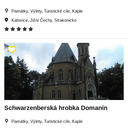
Památky, Výlety, Turistické cíle, Kaple
Katovice
,
Jižní Čechy
,
Strakonicko
Schwarzenberská hrobka Domanín
Památky, Výlety, Turistické cíle, Kaple