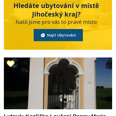
Hledáte ubytování v místě
Jihočeský kraj?
Našli jsme pro vás to pravé místo
Najít Ubytování