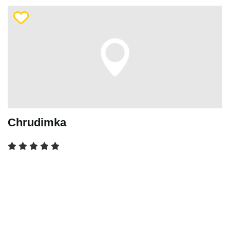
Chrudimka