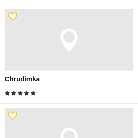
Chrudimka