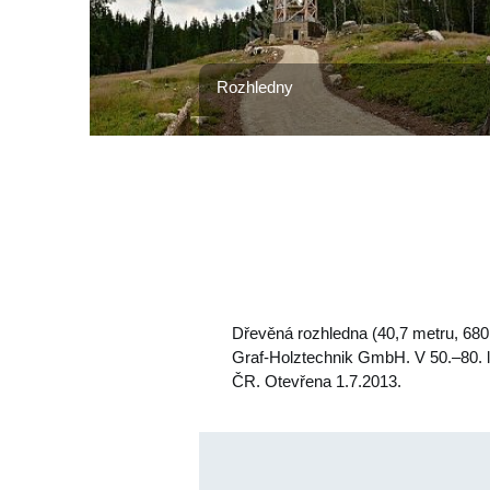
Rozhledny
Dřevěná rozhledna (40,7 metru, 680 
Graf-Holztechnik GmbH. V 50.–80. l.
ČR. Otevřena 1.7.2013.