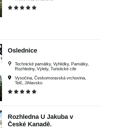
Oslednice
Technické památky, Vyhlídky, Památky,
Rozhledny, Výlety, Turistické cíle
Vysočina
,
Českomoravská vrchovina
,
Telč
,
Jihlavsko
Rozhledna U Jakuba v
České Kanadě.