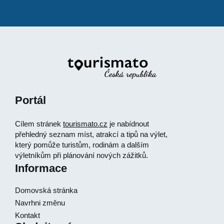
Portál
Cílem stránek
tourismato.cz
je nabídnout
přehledný seznam míst, atrakcí a tipů na výlet,
který pomůže turistům, rodinám a dalším
výletníkům při plánování nových zážitků.
Informace
Domovská stránka
Navrhni změnu
Kontakt