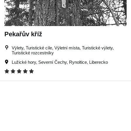
Pekařův kříž
Výlety, Turistické cíle, Výletní místa, Turistické výlety,
Turistické rozcestníky
Lužické hory
,
Severní Čechy
,
Rynoltice
,
Liberecko