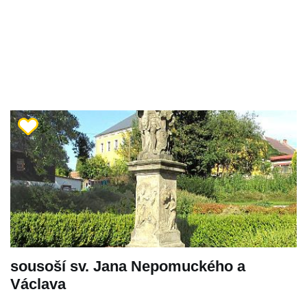
sousoší sv. Jana Nepomuckého a
Václava