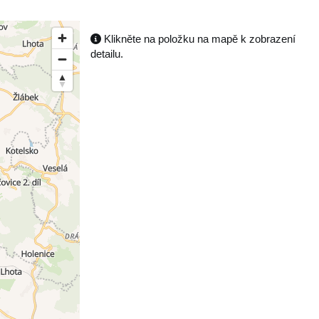
Klikněte na položku na mapě k zobrazení
detailu.