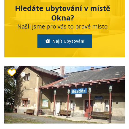
Hledáte ubytování v místě
Okna?
Našli jsme pro vás to pravé místo
Najít Ubytování